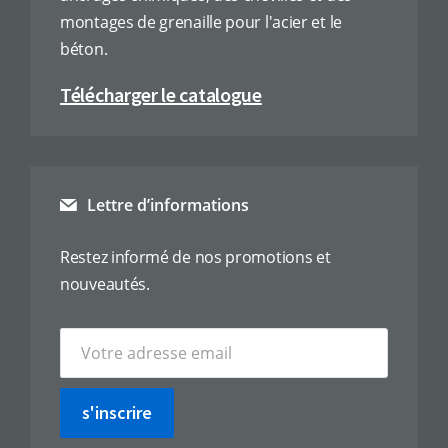
montages de grenaille pour l'acier et le
béton.
Télécharger le catalogue
Lettre d’informations
Restez informé de nos promotions et
nouveautés.
s'inscrire