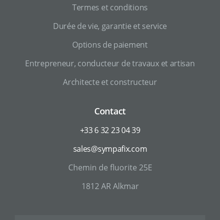
Termes et conditions
Durée de vie, garantie et service
Options de paiement
Entrepreneur, conducteur de travaux et artisan
Architecte et constructeur
Contact
+33 6 32 23 04 39
sales@sympafix.com
Chemin de fluorite 25E
1812 AR Alkmar