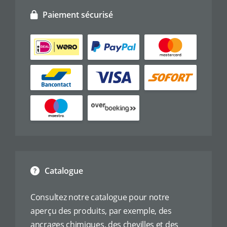
Paiement sécurisé
Catalogue
Consultez notre catalogue pour notre
aperçu des produits, par exemple, des
ancrages chimiques, des chevilles et des