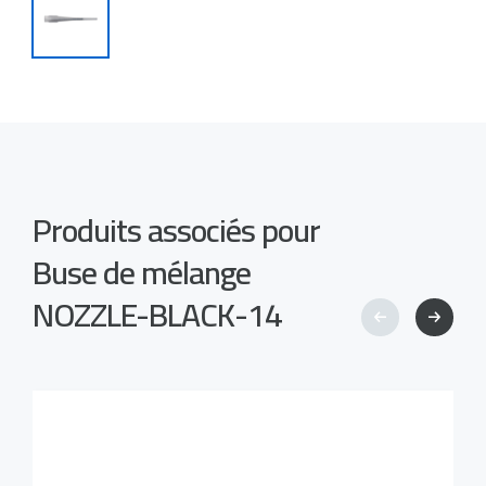
Produits associés pour
Buse de mélange
NOZZLE-BLACK-14