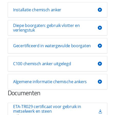
Installatie chemisch anker
Diepe boorgaten: gebruik vlotter en
verlengstuk
Gecertificeerd in watergevulde boorgaten
C100 chemisch anker uitgelegd
Algemene informatie chemische ankers
Documenten
ETA-TR029 certificaat voor gebruik in
metselwerk en steen