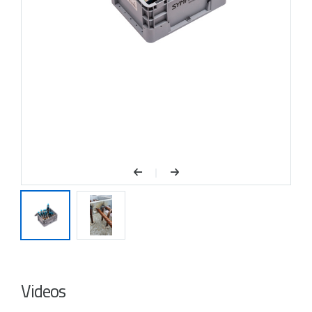
Videos