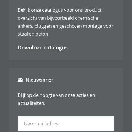
Bekijk onze catalogus voor ons product
overzicht van bijvoorbeeld chemische
ankers, pluggen en geschoten montage voor
staal en beton.
Download catalogus
Nieuwsbrief
Blijf op de hoogte van onze acties en
actualiteiten.