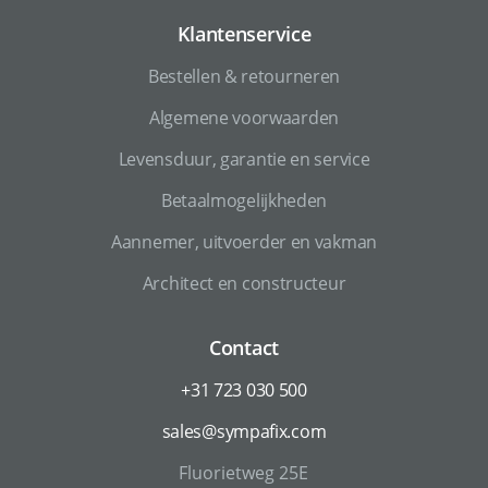
Klantenservice
Bestellen & retourneren
Algemene voorwaarden
Levensduur, garantie en service
Betaalmogelijkheden
Aannemer, uitvoerder en vakman
Architect en constructeur
Contact
+31 723 030 500
sales@sympafix.com
Fluorietweg 25E