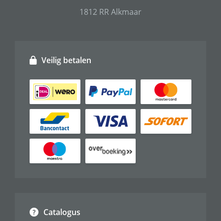
1812 RR Alkmaar
Veilig betalen
Catalogus